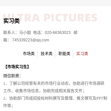
实习类
联系人：马小姐 电话：020-66363023 邮
箱： 745339223@qq.com
市场类
技术类
职能类
实习类
【市场实习生】
岗位职责
：
1、了解公司经营有关的市场行业动态，协助进行市场调研
工作、收集市场信息，协助完成相关报告文件；
2、协助部门完成招投标材料撰写及整理、推文撰写及PPT制
作等；