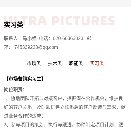
实习类
联系人：马小姐 电话：020-66363023 邮
箱： 745339223@qq.com
市场类
技术类
职能类
实习类
【市场营销实习生】
岗位职责：
1、
协助团队开拓与对接客户，挖掘潜在合作机会，维护良
好的客户关系，及时跟进建立联系后的客户反馈与需求，促
进业务合作的达成
；
2、
参与项目的
策划、
执行与跟进，协助制定项目计划，跟