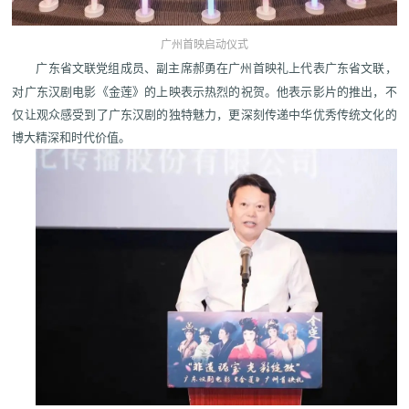
广州首映启动仪式
广东省文联党组成员、副主席郝勇在广州首映礼上代表广东省文联，
对广东汉剧电影《金莲》的上映表示热烈的祝贺。他表示影片的推出，不
仅让观众感受到了广东汉剧的独特魅力，更深刻传递中华优秀传统文化的
博大精深和时代价值。