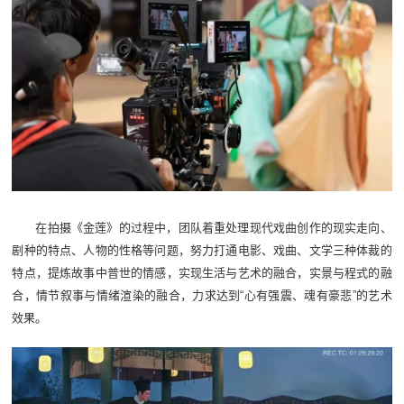
在拍摄《金莲》的过程中，团队着重处理现代戏曲创作的现实走向、
剧种的特点、人物的性格等问题，努力打通电影、戏曲、文学三种体裁的
特点，提炼故事中普世的情感，实现生活与艺术的融合，实景与程式的融
合，情节叙事与情绪渲染的融合，力求达到“心有强震、魂有豪悲”的艺术
效果。