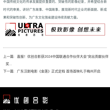
中国传统文化的传承发展提供重要的、突破性的影像纪录，并希望结合新
时代的审美，讲好广东故事、中国故事，展现新时代企业的新面貌、新成
果和突破性创新，为广东文化强省建设持续贡献力量。
上一篇:
喜报！优创合影获2024中国联通合作伙伴大会“突出贡献伙伴
奖...
下一篇:
广东汉剧电影《金莲》正式定档 首场首映礼于梅州开启