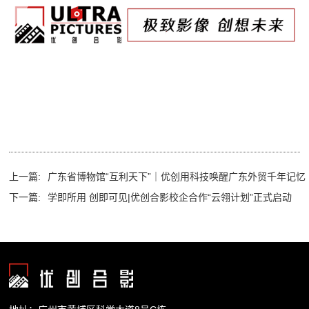
上一篇:
广东省博物馆“互利天下”｜优创用科技唤醒广东外贸千年记忆
下一篇:
学即所用 创即可见|优创合影校企合作“云翎计划”正式启动