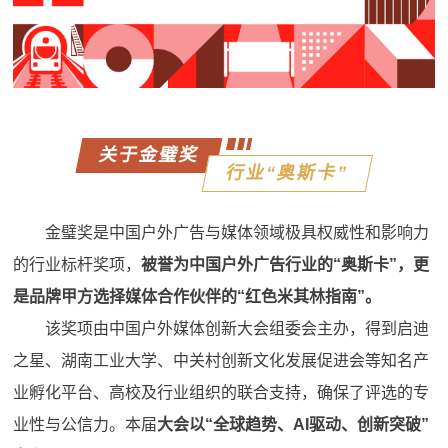
关于金璧奖
行业“奥斯卡”
金璧奖是中国户外广告与媒体领域极具权威性和影响力
的行业标杆奖项，
被誉为中国户外广告行业的“奥斯卡”，更
是品牌甲方选择媒体合作伙伴的“红色米其林指南”。
该奖项由中国户外媒体创新大会组委会主办，得到启迪
之星、湖南工业大学、中关村创新文化发展促进会等知名产
业孵化平台、高校及行业组织的联合支持，确保了评选的专
业性与公信力。本届
大会以“全球趋势、AI驱动、创新突破”