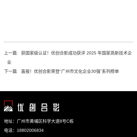
上一篇:
获国家级认证！优创合影成功获评 2025 年国家高新技术企
业
下一篇:
喜报！优创合影荣登“广州市文化企业30强”系列榜单
地址：广州市黄埔区科学大道8号C栋
电话：18802006834