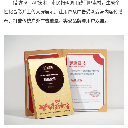
借助“5G+AI”技术，市民扫码调用热门IP素材，生成个
性化合影并上传大屏展示。让用户从广告受众变身内容传播
者，
打破传统户外广告壁垒，实现品牌与用户双赢。