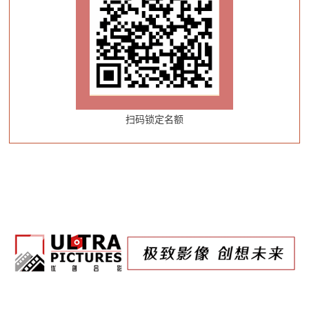
扫码锁定名额