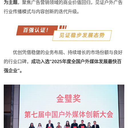
为主题
，聚焦广告营销领域的商业价值回归，见证户外广告
行业传播模式与内容创新的迭代升级。
百强认证！
见证稳步发展态势
优创凭借稳健的业务布局、持续增长的市场份额与良好
的行业口碑，
成功入选“2025年度全国户外媒体发展最快百
强企业”。