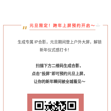
元旦限定！跨年上屏预约开启～
生成专属 IP合影，元旦期间登上户外大屏，解锁
新年仪式感打卡！
扫描下方二维码生成合影，
点击“投屏”即可预约元旦上屏，
让你的新年瞬间被全城看见～