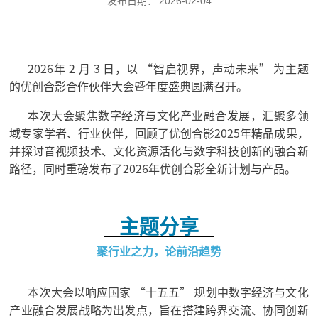
发布日期：
2026-02-04
2026年 2 月 3 日，以 “智启视界，声动未来” 为主题
的优创合影合作伙伴大会暨年度盛典圆满召开。
本次大会聚焦数字经济与文化产业融合发展，汇聚多领
域专家学者、行业伙伴，回顾了优创合影2025年精品成果，
并探讨音视频技术、文化资源活化与数字科技创新的融合新
路径，同时重磅发布了2026年优创合影全新计划与产品。
主题分享
聚行业之力，论前沿趋势
本次大会以响应国家 “十五五” 规划中数字经济与文化
产业融合发展战略为出发点，旨在搭建跨界交流、协同创新