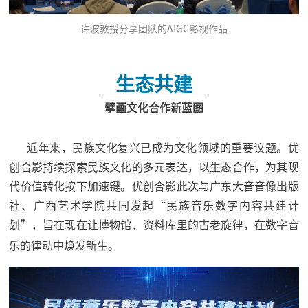
许波教授分享团队的AIGC影视作品
生态共建
擘画文化合作新蓝图
近年来，民族文化复兴已成为文化领域的重要议题。优
创合影持续探索民族文化的多元表达，以生态合作，为
其现
代价值转化按下加速键。优创合影此次与广东大音音像出版
社、广西艺术学院共同发起“民族音乐数字内容共建计
划”，
旨在现在让博物馆、资料库里的古老旋律，在数字音
乐的律动中焕发新生。