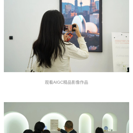
观看AIGC精品影像作品