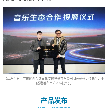
（从左至右）广东优创合影文化传播股份有限公司副总裁张维佳先生、中
国香港著名音乐人林健华先生
产品发布