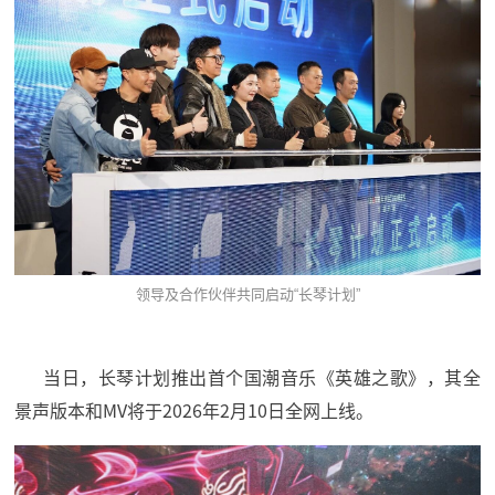
领导及合作伙伴共同启动“长琴计划”
当日，长琴
计划推出首个
国潮音乐《英雄之歌》，其全
景声版本和MV将于2026年2月10日全网上线。