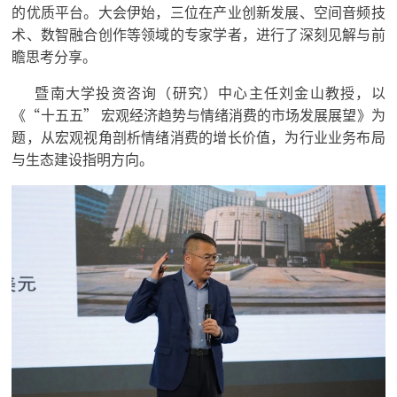
的优质平台。大会伊始，三位在产业创新发展、空间音频技
术、数智融合创作等领域的专家学者，进行了深刻见解与前
瞻思考分享。
暨南大学投资咨询（研究）中心主任
刘金山
教授，以
《“十五五” 宏观经济趋势与情绪消费的市场发展展望》为
题，从宏观视角剖析情绪消费的增长价值，为行业业务布局
与生态建设指明方向。