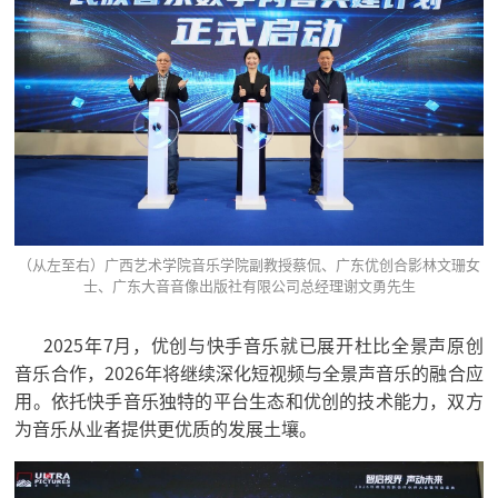
（从左至右）广西艺术学院音乐学院副教授蔡侃、广东优创合影林文珊女
士、广东大音音像出版社有限公司总经理谢文勇先生
2025年7月，优创与快手音乐就已展开杜比全景声原创
音乐合作，2026年将继续深化短视频与全景声音乐的融合应
用。
依托快手音乐独特的平台生态和优创的技术能力，双方
为音乐从业者提供更优质的发展土壤。