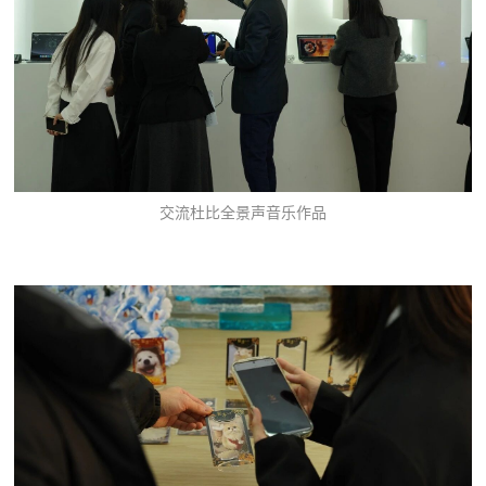
交流杜比全景声音乐作品