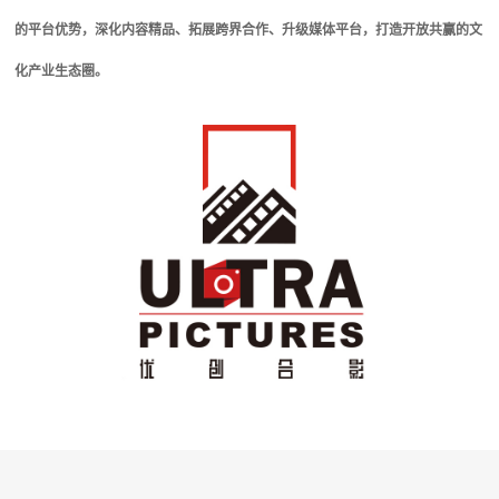
的平台优势，深化内容精品、拓展跨界合作、升级媒体平台，打造开放共赢的文
化产业生态圈。