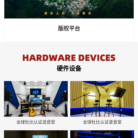
版权平台
硬件设备
全球杜比认证混音室
全球杜比认证录音室