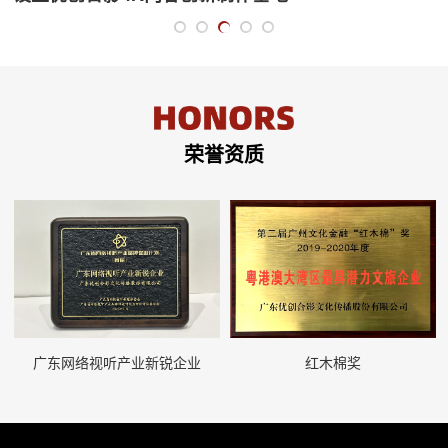
荣誉资质
广东网络视听产业新锐企业
红木棉奖