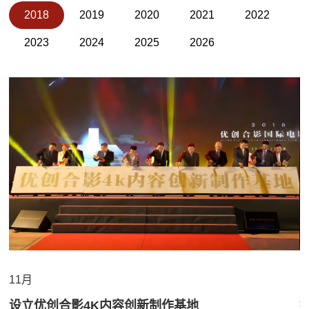
2018
2019
2020
2021
2022
2023
2024
2025
2026
11月
1
设立优创合影4K内容创新制作基地