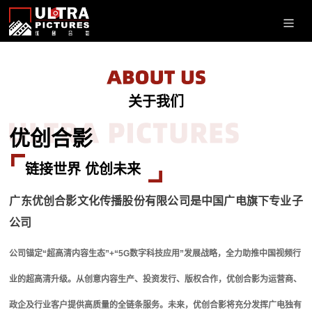
关于我们
优创合影
链接世界 优创未来
广东优创合影文化传播股份有限公司是中国广电旗下专业子
公司
公司锚定“超高清内容生态”+“5G数字科技应用”发展战略，全力助推中国视频行
业的超高清升级。从创意内容生产、投资发行、版权合作，优创合影为运营商、
政企及行业客户提供高质量的全链条服务。未来，优创合影将充分发挥广电独有