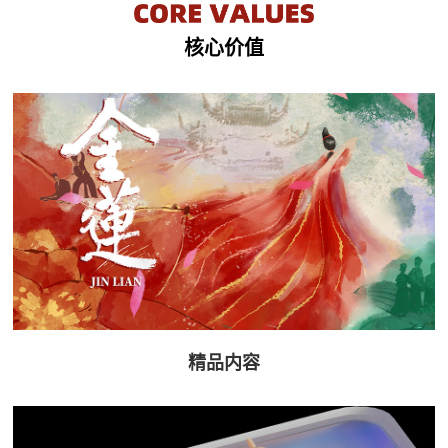
核心价值
精品内容