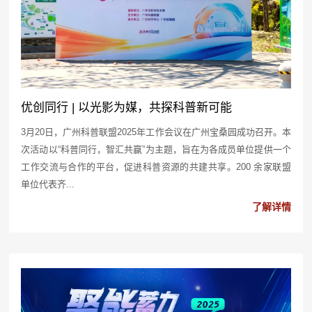
优创同行 | 以光影为媒，共探科普新可能
3月20日，广州科普联盟2025年工作会议在广州宝桑园成功召开。本
次活动以“科普同行，智汇共赢”为主题，旨在为各成员单位提供一个
工作交流与合作的平台，促进科普资源的共建共享。200 余家联盟
单位代表齐...
了解详情
2025-03-31