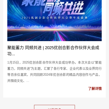
聚能蓄力 同频共进 | 2025优创合影合作伙伴大会成
功...
1月15日，2025优创合影合作伙伴大会成功举办。本次大会以“聚能
蓄力，同频共进”为主题，汇聚了各行专家、企业代表以及业界同行
等百余位嘉宾，共同回顾2024年优创合影的精品内容创作与产品，
并围绕文化、...
了解详情
2025-01-22