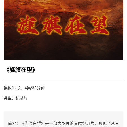
《旌旗在望》
集数/时长：4集/35分钟
类型：纪录片
简介：《旌旗在望》是一部大型理论文献纪录片，展现了从三