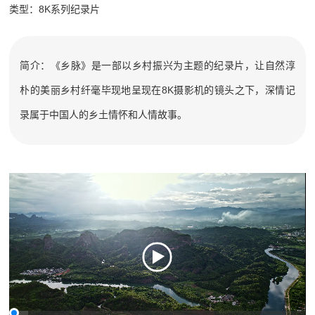
类型：8K系列纪录片
简介：《乡脉》是一部以乡村振兴为主题的纪录片，让自然淳
朴的美丽乡村纤毫毕现地呈现在8K摄影机的镜头之下，深情记
录属于中国人的乡土情怀和人情故事。