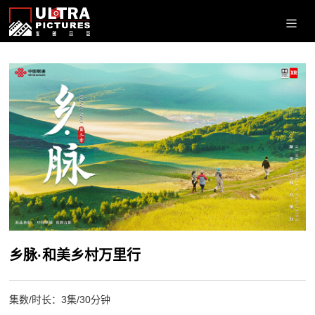
乡脉·和美乡村万里行
集数/时长：3集/30分钟